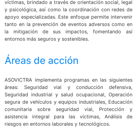
víctimas, brindado a través de orientación social, legal 
y psicológica, así como la coordinación con redes de 
apoyo especializadas. Este enfoque permite intervenir 
tanto en la prevención de eventos adversos como en 
la mitigación de sus impactos, fomentando así 
entornos más seguros y sostenibles.
Áreas de acción
ASOVICTRA implementa programas en las siguientes 
áreas: Seguridad 
vial y conducción defensiva, 
Seguridad industrial y salud ocupacional, Operación 
segura de vehículos y equipos industriales, Educación 
comunitaria sobre seguridad vial, Protección y 
asistencia integral para las víctimas, Análisis de 
riesgos en entornos laborales y tecnológicos.