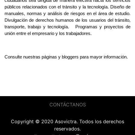
ciudadanos sea dirigida de manera efectiva hacia los servicios 
públicos relacionados con el tránsito y la tecnología. 
Diseño de 
manuales, normas y análisis de riesgos en el área de estudio. 
Divulgación de derechos humanos de los usuarios del tránsito, 
transporte, trabajo y tecnología.   
Programas y proyectos de 
unión entre el empresario y los trabajadores.
Consulte nuestras páginas y bloggers para mayor información.
CONTÁCTANOS
Copyright © 2020 Asovictra. Todos los derechos
reservados.