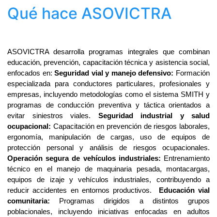
Qué hace ASOVICTRA
ASOVICTRA desarrolla programas integrales que combinan 
educación, prevención, capacitación técnica y asistencia social, 
enfocados en: 
Seguridad vial y manejo defensivo: 
Formación 
especializada para conductores particulares, profesionales y 
empresas, incluyendo metodologías como el sistema SMITH y 
programas de conducción preventiva y táctica orientados a 
evitar siniestros viales. 
Seguridad industrial y salud 
ocupacional:
 Capacitación en prevención de riesgos laborales, 
ergonomía, manipulación de cargas, uso de equipos de 
protección personal y análisis de riesgos ocupacionales. 
Operación segura de vehículos industriales:
 Entrenamiento 
técnico en el manejo de maquinaria pesada, montacargas, 
equipos de izaje y vehículos industriales, contribuyendo a 
reducir accidentes en entornos productivos.  
Educación vial 
comunitaria: 
Programas dirigidos a distintos grupos 
poblacionales, incluyendo iniciativas enfocadas en adultos 