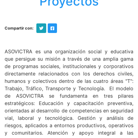
Proyectos
Compartir con:
ASOVICTRA es una organización social y educativa 
que persigue su misión a través de una amplia gama 
de programas sociales, institucionales y corporativos 
directamente relacionados con los derechos civiles, 
humanos y colectivos dentro de las cuatro áreas "T": 
Trabajo, Tráfico, Transporte y Tecnología.  
El modelo 
de ASOVICTRA se fundamenta en tres pilares 
estratégicos: Educación y capacitación preventiva, 
orientadas al desarrollo de competencias en seguridad 
vial, laboral y tecnológica. Gestión y análisis de 
riesgos, aplicados a entornos productivos, operativos 
y comunitarios. Atención y apoyo integral a las 