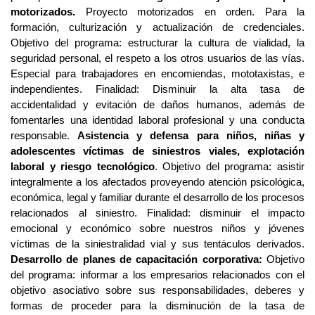
motorizados.
 Proyecto motorizados en orden. Para la 
formación, culturización y actualización de credenciales. 
Objetivo del programa: estructurar la cultura de vialidad, la 
seguridad personal, el respeto a los otros usuarios de las vías. 
Especial para trabajadores en encomiendas, mototaxistas, e 
independientes. Finalidad: Disminuir la alta tasa de 
accidentalidad y evitación de daños humanos, además de 
fomentarles una identidad laboral profesional y una conducta 
responsable. 
Asistencia y defensa para niños, niñas y 
adolescentes víctimas de siniestros viales, explotación 
laboral y riesgo tecnológico
. Objetivo del programa: asistir 
integralmente a los afectados proveyendo atención psicológica, 
económica, legal y familiar durante el desarrollo de los procesos 
relacionados al siniestro. Finalidad: disminuir el impacto 
emocional y económico sobre nuestros niños y jóvenes 
víctimas de la siniestralidad vial y sus tentáculos derivados. 
Desarrollo de planes de capacitación corporativa:
 Objetivo 
del programa: informar a los empresarios relacionados con el 
objetivo asociativo sobre sus responsabilidades, deberes y 
formas de proceder para la disminución de la tasa de 